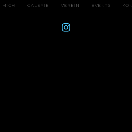
 MICH
GALERIE
VEREIN
EVENTS
KO