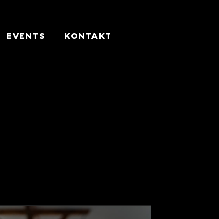
EVENTS
KONTAKT