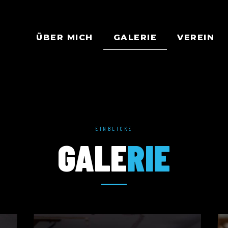
ÜBER MICH
GALERIE
VEREIN
EINBLICKE
GALE
RIE